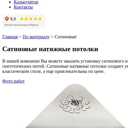
Калькулятор
Контакты
Главная
>
По материалу
>
Сатиновые
Сатиновые натяжные потолки
В нашей компании Вы можете заказать установку сатинового н
синтетических нитей. Сатиновые натяжные потолки создают ую
классическом стиле, а еще привлекательны по цене.
Фото работ