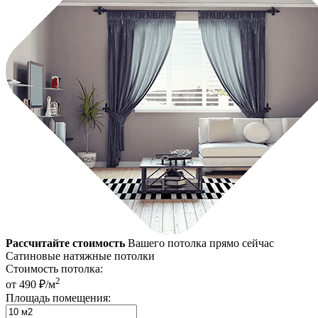
Рассчитайте стоимость
Вашего потолка прямо сейчас
Сатиновые натяжные потолки
Стоимость потолка:
2
от 490 ₽/м
Площадь помещения: