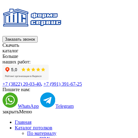
Заказать звонок
Скачать
каталог
Больше
наших работ:
+7 (3822) 20-03-40
,
+7 (991) 391-67-25
Пишите нам:
WhatsApp
Telegram
закрыть
Меню
Главная
Каталог потолков
По материалу