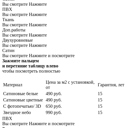
Вы смотрите
Нажмите
ПВХ
Вы смотрите
Нажмите
Ткань
Вы смотрите
Нажмите
Доп.работы
Вы смотрите
Нажмите
Двухуровневые
Вы смотрите
Нажмите
Сатин
Вы смотрите
Нажмите и посмотрите
Зажмите пальцем
и перетяние таблицу влево
чтобы посмотреть полностью
Цена за м2 с установкой,
Материал
Гарантия, лет
от
Сатиновые белые
490 руб.
15
Сатиновые цветные
490 руб.
15
С фотопечатью/ 3D
650 руб.
15
Звездное небо
990 руб.
15
ПВХ
Вы смотрите
Нажмите и посмотрите