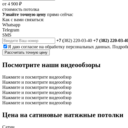
от
4 900 ₽
стоимость потолка
Узнайте точную цену
прямо сейчас
Как с вами связаться:
Whatsapp
Telegram
SMS
+7 (
382) 220-03-40
+7 (382) 220-03-4
Я даю
согласие
на обработку персональных данных. Подроб
Рассчитать точную цену
Посмотрите наши видеообзоры
Нажмите и посмотрите видеообзор
Нажмите и посмотрите видеообзор
Нажмите и посмотрите видеообзор
Нажмите и посмотрите видеообзор
Нажмите и посмотрите видеообзор
Нажмите и посмотрите видеообзор
Цена на сатиновые натяжные потолки
Сатин