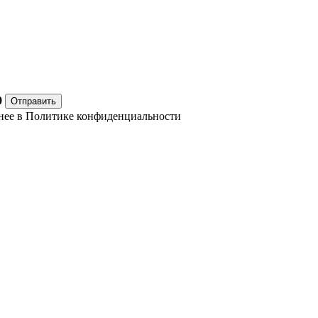
0
Отправить
нее в
Политике конфиденциальности