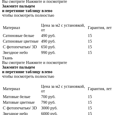
Вы смотрите
Нажмите и посмотрите
Зажмите пальцем
и перетяние таблицу влево
чтобы посмотреть полностью
Цена за м2 с установкой,
Материал
Гарантия, лет
от
Сатиновые белые
490 руб.
15
Сатиновые цветные
490 руб.
15
С фотопечатью/ 3D
650 руб.
15
Звездное небо
990 руб.
15
Ткань
Вы смотрите
Нажмите и посмотрите
Зажмите пальцем
и перетяние таблицу влево
чтобы посмотреть полностью
Цена за м2 с установкой,
Материал
Гарантия, лет
от
Матовые белые
700 руб.
15
Матовые цветные
790 руб.
15
С фотопечатью/ 3D
3000 руб.
15
Звездное небо
6000 руб.
15