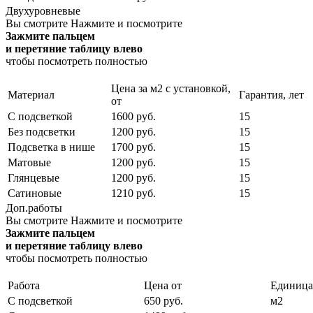
Двухуровневые
Вы смотрите
Нажмите и посмотрите
Зажмите пальцем
и перетяние таблицу влево
чтобы посмотреть полностью
Цена за м2 с установкой,
Материал
Гарантия, лет
от
С подсветкой
1600 руб.
15
Без подсветки
1200 руб.
15
Подсветка в нише
1700 руб.
15
Матовые
1200 руб.
15
Глянцевые
1200 руб.
15
Сатиновые
1210 руб.
15
Доп.работы
Вы смотрите
Нажмите и посмотрите
Зажмите пальцем
и перетяние таблицу влево
чтобы посмотреть полностью
Работа
Цена от
Единица
С подсветкой
650 руб.
м2