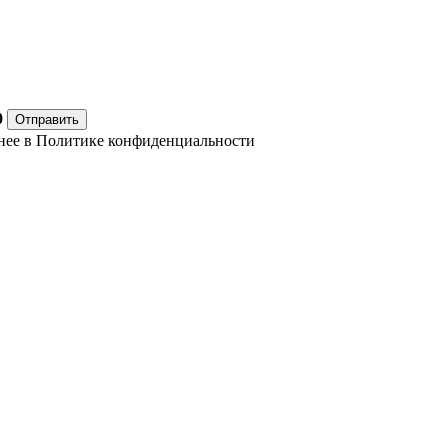
0
Отправить
нее в
Политике конфиденциальности