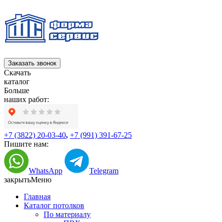
Заказать звонок
Скачать
каталог
Больше
наших работ:
+7 (3822) 20-03-40
,
+7 (991) 391-67-25
Пишите нам:
WhatsApp
Telegram
закрыть
Меню
Главная
Каталог потолков
По материалу