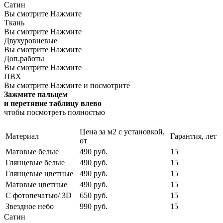
Сатин
Вы смотрите
Нажмите
Ткань
Вы смотрите
Нажмите
Двухуровневые
Вы смотрите
Нажмите
Доп.работы
Вы смотрите
Нажмите
ПВХ
Вы смотрите
Нажмите и посмотрите
Зажмите пальцем
и перетяние таблицу влево
чтобы посмотреть полностью
Цена за м2 с установкой,
Материал
Гарантия, лет
от
Матовые белые
490 руб.
15
Глянцевые белые
490 руб.
15
Глянцевые цветные
490 руб.
15
Матовые цветные
490 руб.
15
С фотопечатью/ 3D
650 руб.
15
Звездное небо
990 руб.
15
Сатин