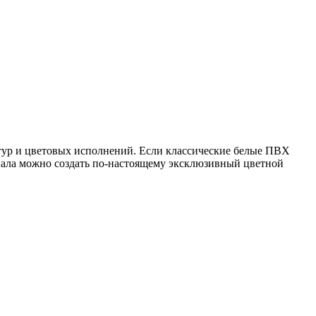
тур и цветовых исполнений. Если классические белые ПВХ
иала можно создать по-настоящему эксклюзивный цветной