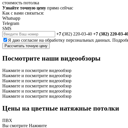
стоимость потолка
Узнайте точную цену
прямо сейчас
Как с вами связаться:
Whatsapp
Telegram
SMS
+7 (
382) 220-03-40
+7 (382) 220-03-4
Я даю
согласие
на обработку персональных данных. Подроб
Рассчитать точную цену
Посмотрите наши видеообзоры
Нажмите и посмотрите видеообзор
Нажмите и посмотрите видеообзор
Нажмите и посмотрите видеообзор
Нажмите и посмотрите видеообзор
Нажмите и посмотрите видеообзор
Нажмите и посмотрите видеообзор
Цены на цветные натяжные потолки
ПВХ
Вы смотрите
Нажмите