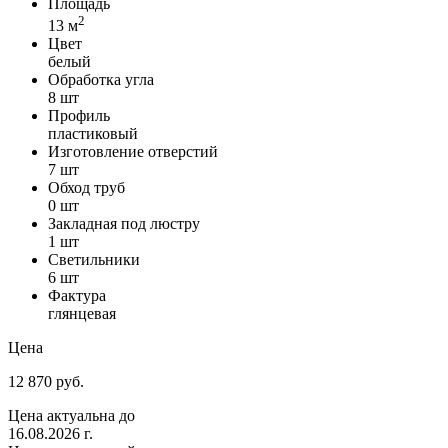
Площадь
2
13 м
Цвет
белый
Обработка угла
8 шт
Профиль
пластиковый
Изготовление отверстий
7 шт
Обход труб
0 шт
Закладная под люстру
1 шт
Светильники
6 шт
Фактура
глянцевая
Цена
12 870 руб.
Цена актуальна до
16.08.2026 г.