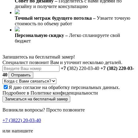
Совет по дизайну –
Поделитесь с нами идеями по
дизайну и получите консультацию
Точный метраж будущего потолка –
Узнаете точную
стоимость по объему работ
Персональную скидку –
Легко спланируете свой
бюджет
Запишитесь на бесплатный замер!
Специалист позвонит Вам и уточнит несколько деталей.
+7 (
382) 220-03-40
+7 (382) 220-03-
40
Отправить
Я даю
согласие
на обработку персональных данных.
Подробнее в
Политике конфиденциальности
Записаться на бесплатный замер
Возникли вопросы? Просто позвоните
+7 (3822) 20-03-40
или напишите