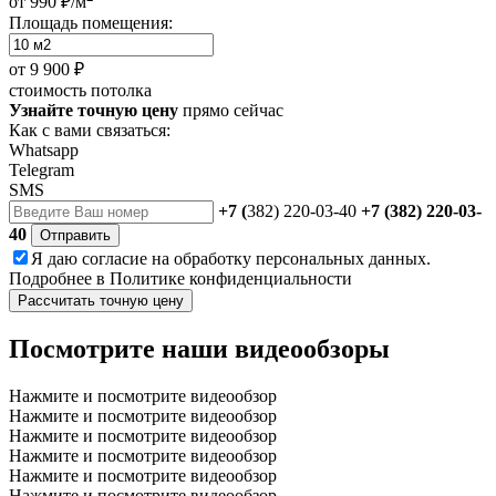
от 990 ₽/м
Площадь помещения:
от
9 900 ₽
стоимость потолка
Узнайте точную цену
прямо сейчас
Как с вами связаться:
Whatsapp
Telegram
SMS
+7 (
382) 220-03-40
+7 (382) 220-03-
40
Отправить
Я даю
согласие
на обработку персональных данных.
Подробнее в
Политике конфиденциальности
Рассчитать точную цену
Посмотрите наши видеообзоры
Нажмите и посмотрите видеообзор
Нажмите и посмотрите видеообзор
Нажмите и посмотрите видеообзор
Нажмите и посмотрите видеообзор
Нажмите и посмотрите видеообзор
Нажмите и посмотрите видеообзор