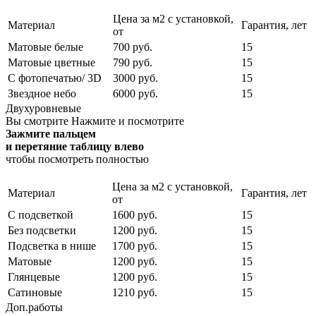
Цена за м2 с установкой,
Материал
Гарантия, лет
от
Матовые белые
700 руб.
15
Матовые цветные
790 руб.
15
С фотопечатью/ 3D
3000 руб.
15
Звездное небо
6000 руб.
15
Двухуровневые
Вы смотрите
Нажмите и посмотрите
Зажмите пальцем
и перетяние таблицу влево
чтобы посмотреть полностью
Цена за м2 с установкой,
Материал
Гарантия, лет
от
С подсветкой
1600 руб.
15
Без подсветки
1200 руб.
15
Подсветка в нише
1700 руб.
15
Матовые
1200 руб.
15
Глянцевые
1200 руб.
15
Сатиновые
1210 руб.
15
Доп.работы