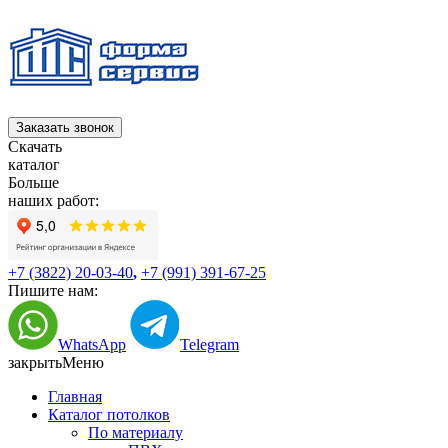
Заказать звонок
Скачать
каталог
Больше
наших работ:
+7 (3822) 20-03-40
,
+7 (991) 391-67-25
Пишите нам:
WhatsApp
Telegram
закрыть
Меню
Главная
Каталог потолков
По материалу