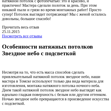
натяжной потолок с фотопечатью: это и красиво, и
практично! Мастера сделали полоток за день. При этом
никакой пыли и грязи во время монтажных работ! Просто
супер! Потолок выглядит потрясающе! Мы с женой остались
довольны, большое спасибо!
Прочитать весь отзыв
25.11.2015
Посмотреть все отзывы
Особенности натяжных потолков
Звездное небо с подсветкой
Несмотря на то, что есть масса способов сделать
привлекательный натяжной потолок звездное небо, наши
мастера в Томске используют только два вида материла для
изготовления, монтажа натяжного потолка ночного неба.
Днем такой натяжной потолок звездное небо выглядят как
идеально гладкая поверхность с белым или другим оттенком.
Ночью звездное небо превращаются в произведение искусства
с подсветкой.