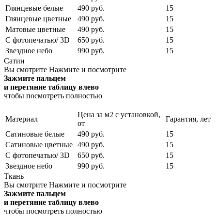
Глянцевые белые
490 руб.
15
Глянцевые цветные
490 руб.
15
Матовые цветные
490 руб.
15
С фотопечатью/ 3D
650 руб.
15
Звездное небо
990 руб.
15
Сатин
Вы смотрите
Нажмите и посмотрите
Зажмите пальцем
и перетяние таблицу влево
чтобы посмотреть полностью
Цена за м2 с установкой,
Материал
Гарантия, лет
от
Сатиновые белые
490 руб.
15
Сатиновые цветные
490 руб.
15
С фотопечатью/ 3D
650 руб.
15
Звездное небо
990 руб.
15
Ткань
Вы смотрите
Нажмите и посмотрите
Зажмите пальцем
и перетяние таблицу влево
чтобы посмотреть полностью