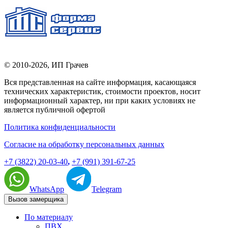
© 2010-2026,
ИП Грачев
Вся представленная на сайте информация, касающаяся
технических характеристик, стоимости проектов, носит
информационный характер, ни при каких условиях не
является публичной офертой
Политика конфиденциальности
Согласие на обработку персональных данных
+7 (3822) 20-03-40
,
+7 (991) 391-67-25
WhatsApp
Telegram
Вызов замерщика
По материалу
ПВХ