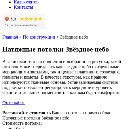
Калькулятор
Контакты
Главная
>
По конструкции
>
Звёздное небо
Натяжные потолки Звёздное небо
В зависимости от исполнения и выбранного рисунка, такой
потолок может передавать как звездное небо с отдельными
мерцающими звездами, так и целые галактики и созвездия,
планеты и кометы. В качестве текстуры, как правило,
используются тканевые основы. Устанавливаемая система
подсветки позволяет регулировать мерцание и уровень
яркости отдельных элементов так как вам будет комфортно.
Фото работ
Рассчитайте стоимость
Вашего потолка прямо сейчас
Натяжные потолки Звёздное небо
Стоимость потолка:
2