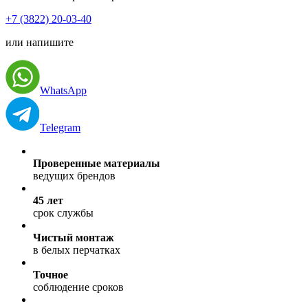
+7 (3822) 20-03-40
или напишите
WhatsApp
Telegram
Проверенные материалы
ведущих брендов
45 лет
срок службы
Чистый монтаж
в белых перчатках
Точное
соблюдение сроков