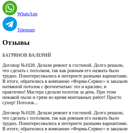
WhatsApp
Telegram
Отзывы
БАГРЯНОВ ВАЛЕРИЙ
Договор №1028. Делали ремонт в гостиной. Долго решали,
что сделать с потолком, так как ровным его назвать было
трудно. Поинтересовались в интернете разными вариантами.
В итоге, обратились в компанию «Форма-Сервис» и заказали
натяжной потолок с фотопечатью: это и красиво, и
практично! Мастера сделали полоток за день. При этом
никакой пыли и грязи во время монтажных работ! Просто
супер! Потолок...
Договор №1028. Делали ремонт в гостиной. Долго решали,
что сделать с потолком, так как ровным его назвать было
трудно. Поинтересовались в интернете разными вариантами.
В итоге, обратились в компанию «Форма-Сервис» и заказали