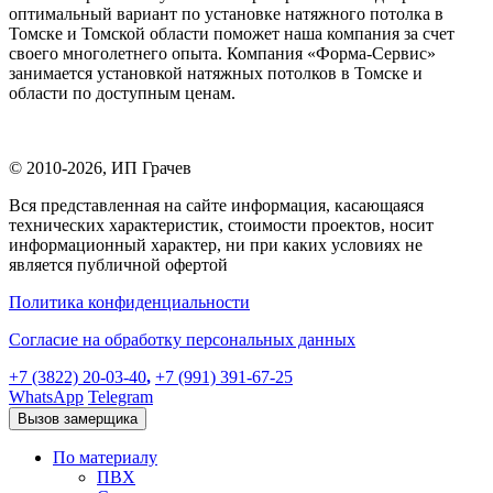
оптимальный вариант по установке натяжного потолка в
Томске и Томской области поможет наша компания за счет
своего многолетнего опыта. Компания «Форма-Сервис»
занимается установкой натяжных потолков в Томске и
области по доступным ценам.
© 2010-2026,
ИП Грачев
Вся представленная на сайте информация, касающаяся
технических характеристик, стоимости проектов, носит
информационный характер, ни при каких условиях не
является публичной офертой
Политика конфиденциальности
Согласие на обработку персональных данных
+7 (3822) 20-03-40
,
+7 (991) 391-67-25
WhatsApp
Telegram
Вызов замерщика
По материалу
ПВХ