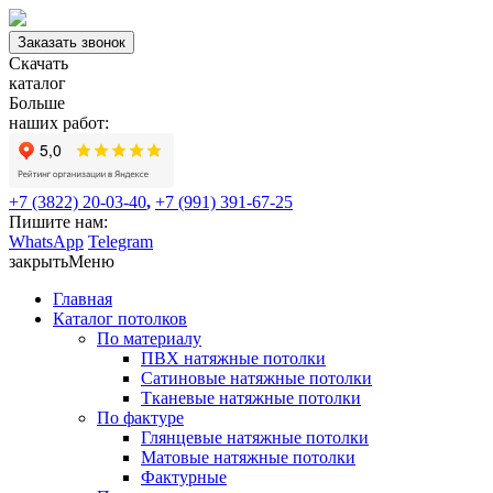
Заказать звонок
Скачать
каталог
Больше
наших работ:
+7 (3822) 20-03-40
,
+7 (991) 391-67-25
Пишите нам:
WhatsApp
Telegram
закрыть
Меню
Главная
Каталог потолков
По материалу
ПВХ натяжные потолки
Сатиновые натяжные потолки
Тканевые натяжные потолки
По фактуре
Глянцевые натяжные потолки
Матовые натяжные потолки
Фактурные