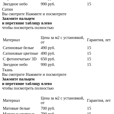
Звездное небо
990 руб.
15
Сатин
Вы смотрите
Нажмите и посмотрите
Зажмите пальцем
и перетяние таблицу влево
чтобы посмотреть полностью
Цена за м2 с установкой,
Материал
Гарантия, лет
от
Сатиновые белые
490 руб.
15
Сатиновые цветные
490 руб.
15
С фотопечатью/ 3D
650 руб.
15
Звездное небо
990 руб.
15
Ткань
Вы смотрите
Нажмите и посмотрите
Зажмите пальцем
и перетяние таблицу влево
чтобы посмотреть полностью
Цена за м2 с установкой,
Материал
Гарантия, лет
от
Матовые белые
700 руб.
15
Матовые цветные
790 руб.
15