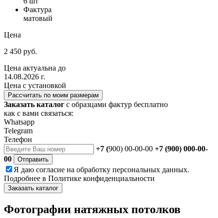
6 шт
Фактура
матовый
Цена
2 450 руб.
Цена актуальна до
14.08.2026 г.
Цена с установкой
Рассчитать по моим размерам
Заказать каталог
с образцами фактур бесплатно
как с вами связаться:
Whatsapp
Telegram
Телефон
+7 (
900) 00-00-00
+7 (900) 000-00-
00
Отправить
Я даю
согласие
на обработку персональных данных.
Подробнее в
Политике конфиденциальности
Заказать каталог
Фотографии натяжных потолков