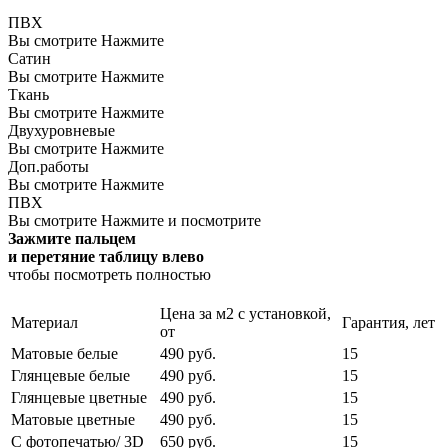
ПВХ
Вы смотрите
Нажмите
Сатин
Вы смотрите
Нажмите
Ткань
Вы смотрите
Нажмите
Двухуровневые
Вы смотрите
Нажмите
Доп.работы
Вы смотрите
Нажмите
ПВХ
Вы смотрите
Нажмите и посмотрите
Зажмите пальцем
и перетяние таблицу влево
чтобы посмотреть полностью
Цена за м2 с установкой,
Материал
Гарантия, лет
от
Матовые белые
490 руб.
15
Глянцевые белые
490 руб.
15
Глянцевые цветные
490 руб.
15
Матовые цветные
490 руб.
15
С фотопечатью/ 3D
650 руб.
15