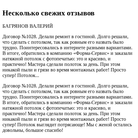
Несколько свежих отзывов
БАГРЯНОВ ВАЛЕРИЙ
Договор №1028. Делали ремонт в гостиной. Долго решали,
что сделать с потолком, так как ровным его назвать было
трудно. Поинтересовались в интернете разными вариантами.
В итоге, обратились в компанию «Форма-Сервис» и заказали
натяжной потолок с фотопечатью: это и красиво, и
практично! Мастера сделали полоток за день. При этом
никакой пыли и грязи во время монтажных работ! Просто
супер! Потолок...
Договор №1028. Делали ремонт в гостиной. Долго решали,
что сделать с потолком, так как ровным его назвать было
трудно. Поинтересовались в интернете разными вариантами.
В итоге, обратились в компанию «Форма-Сервис» и заказали
натяжной потолок с фотопечатью: это и красиво, и
практично! Мастера сделали полоток за день. При этом
никакой пыли и грязи во время монтажных работ! Просто
супер! Потолок выглядит потрясающе! Мы с женой остались
довольны, большое спасибо!