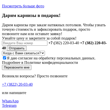
Посмотреть больше фото
Дарим карнизы в подарок!
Дарим карнизы при заказе натяжных потолков. Чтобы узнать
точную стоимость и зафиксировать подарок, просто
позвоните нам или оставьте заявку!
Узнайте цену и закрепите за собой подарок!
+7 (
382) 220-03-40
+7 (382) 220-03-
40
Отправить
Я даю
согласие
на обработку персональных данных.
Подробнее в
Политике конфиденциальности
Перезвоните мне
Возникли вопросы? Просто позвоните
+7 (3822) 20-03-40
или напишите
WhatsApp
Telegram