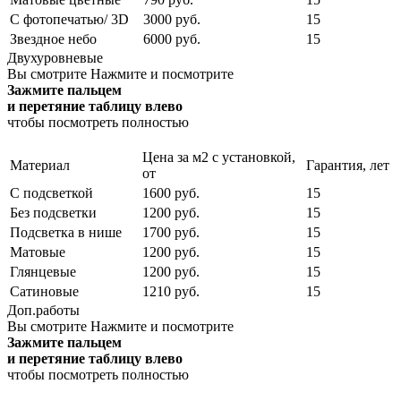
С фотопечатью/ 3D
3000 руб.
15
Звездное небо
6000 руб.
15
Двухуровневые
Вы смотрите
Нажмите и посмотрите
Зажмите пальцем
и перетяние таблицу влево
чтобы посмотреть полностью
Цена за м2 с установкой,
Материал
Гарантия, лет
от
С подсветкой
1600 руб.
15
Без подсветки
1200 руб.
15
Подсветка в нише
1700 руб.
15
Матовые
1200 руб.
15
Глянцевые
1200 руб.
15
Сатиновые
1210 руб.
15
Доп.работы
Вы смотрите
Нажмите и посмотрите
Зажмите пальцем
и перетяние таблицу влево
чтобы посмотреть полностью