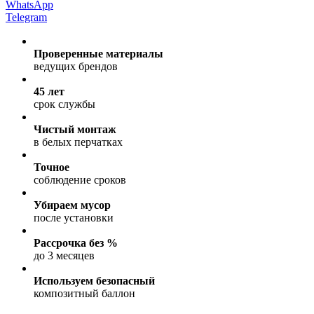
WhatsApp
Telegram
Проверенные материалы
ведущих брендов
45 лет
срок службы
Чистый монтаж
в белых перчатках
Точное
соблюдение сроков
Убираем мусор
после установки
Рассрочка без %
до 3 месяцев
Используем безопасный
композитный баллон