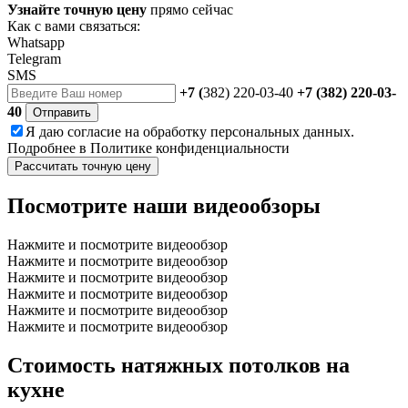
Узнайте точную цену
прямо сейчас
Как с вами связаться:
Whatsapp
Telegram
SMS
+7 (
382) 220-03-40
+7 (382) 220-03-
40
Отправить
Я даю
согласие
на обработку персональных данных.
Подробнее в
Политике конфиденциальности
Рассчитать точную цену
Посмотрите наши видеообзоры
Нажмите и посмотрите видеообзор
Нажмите и посмотрите видеообзор
Нажмите и посмотрите видеообзор
Нажмите и посмотрите видеообзор
Нажмите и посмотрите видеообзор
Нажмите и посмотрите видеообзор
Стоимость натяжных потолков на
кухне